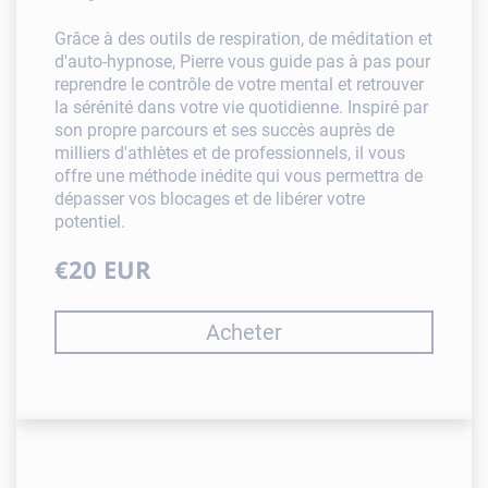
Grâce à des outils de respiration, de méditation et
d'auto-hypnose, Pierre vous guide pas à pas pour
reprendre le contrôle de votre mental et retrouver
la sérénité dans votre vie quotidienne. Inspiré par
son propre parcours et ses succès auprès de
milliers d'athlètes et de professionnels, il vous
offre une méthode inédite qui vous permettra de
dépasser vos blocages et de libérer votre
potentiel.
€20 EUR
Acheter