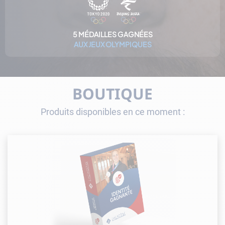
5 MÉDAILLES GAGNÉES
AUX JEUX OLYMPIQUES
BOUTIQUE
Produits disponibles en ce moment :