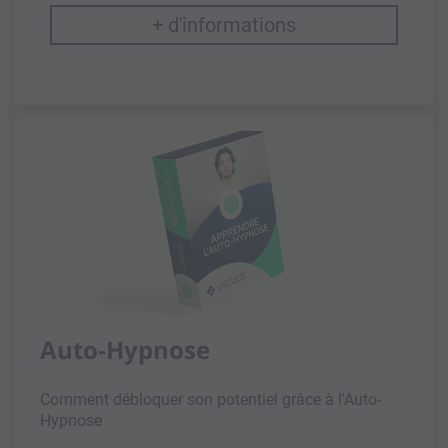
+ d'informations
Auto-Hypnose
Comment débloquer son potentiel grâce à l'Auto-
Hypnose