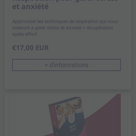
et anxiété
Apprivoiser les techniques de respiration qui vous
aideront a gérer stress et anxiété + récupération
après effort
€17,00 EUR
+ d'informations