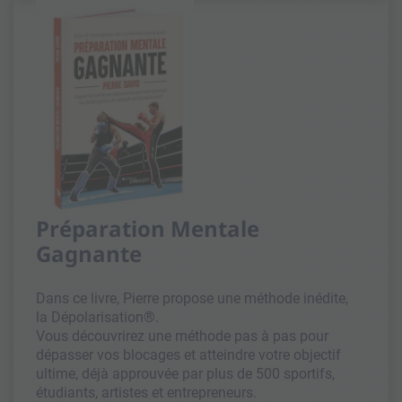
Préparation Mentale
Gagnante
Dans ce livre, Pierre propose une méthode inédite,
la Dépolarisation®.
Vous découvrirez une méthode pas à pas pour
dépasser vos blocages et atteindre votre objectif
ultime, déjà approuvée par plus de 500 sportifs,
étudiants, artistes et entrepreneurs.