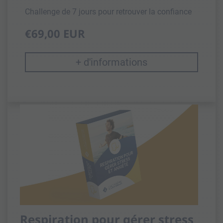
Challenge de 7 jours pour retrouver la confiance
€69,00 EUR
+ d'informations
Respiration pour gérer stress