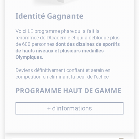
Identité Gagnante
Voici LE programme phare qui a fait la
renommée de l'Académie et qui a débloqué plus
de 600 personnes
dont des dizaines de sportifs
de hauts niveaux et plusieurs médaillés
Olympiques.
Deviens définitivement confiant et serein en
compétition en éliminant la peur de l'échec
PROGRAMME HAUT DE GAMME
+ d'informations