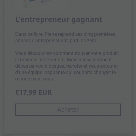
L'entrepreneur gagnant
Dans ce livre, Pierre reprend ses cinq premières
années d’entrepreneuriat, parti de zéro.
Vous découvrirez comment trouver votre produit,
le marketer et le vendre. Mais aussi comment
dépasser vos blocages, recruter et vous entourer
d’une équipe inspirante qui souhaite changer le
monde avec vous.
€17,99 EUR
Acheter