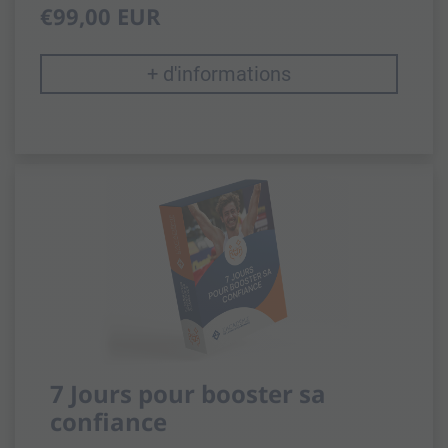
€99,00 EUR
+ d'informations
7 Jours pour booster sa
confiance