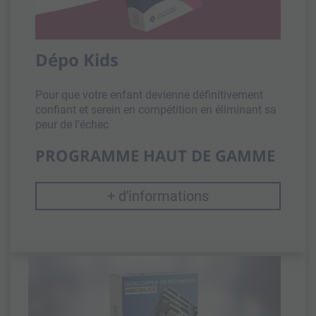
Dépo Kids
Pour que votre enfant devienne définitivement
confiant et serein en compétition en éliminant sa
peur de l'échec
PROGRAMME HAUT DE GAMME
+ d'informations