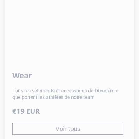
Wear
Tous les vêtements et accessoires de l'Académie
que portent les athlètes de notre team
€19 EUR
Voir tous