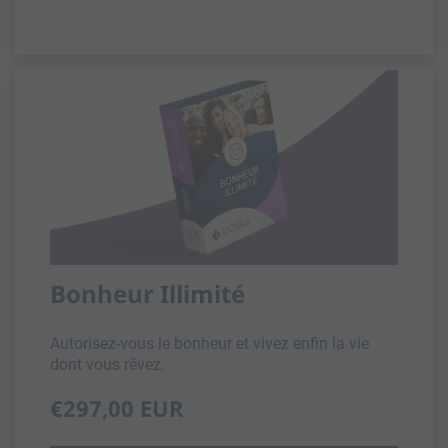
Bonheur Illimité
Autorisez-vous le bonheur et vivez enfin la vie
dont vous rêvez.
€297,00 EUR