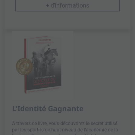
+ d'informations
L'Identité Gagnante
A travers ce livre, vous découvrirez le secret utilisé
par les sportifs de haut niveau de l’académie de la