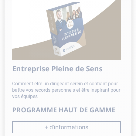
Entreprise Pleine de Sens
Comment être un dirigeant serein et confiant pour
battre vos records personnels et être inspirant pour
vos équipes
PROGRAMME HAUT DE GAMME
+ d'informations