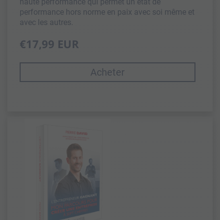
haute performance qui permet un état de
performance hors norme en paix avec soi même et
avec les autres.
€17,99 EUR
Acheter