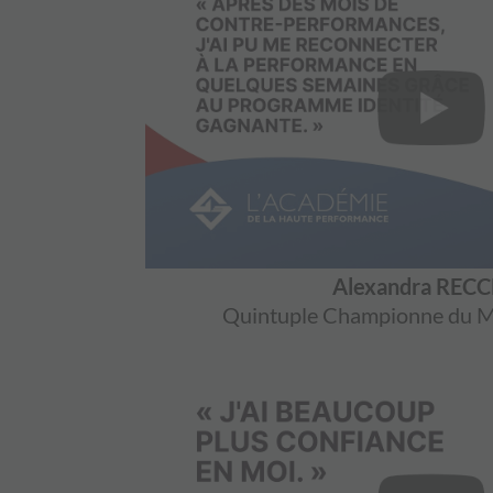
Alexandra REC
Quintuple Championne du M