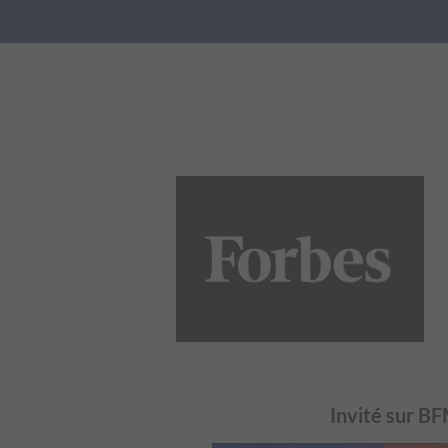
Invité sur B