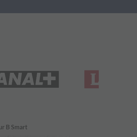
sur B Smart