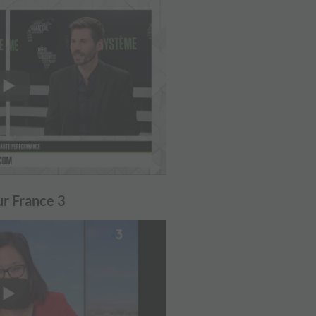
ur France 3