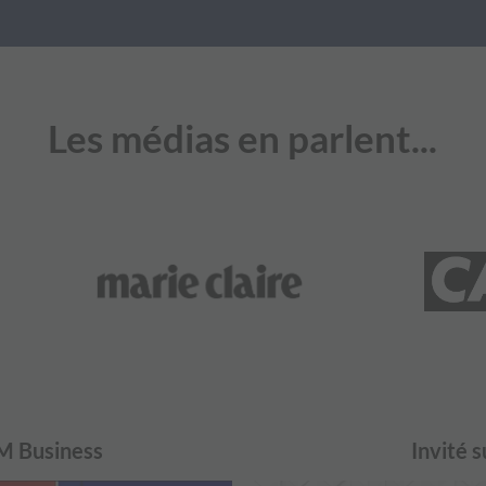
Les médias en parlent...
FM Business
Invité 