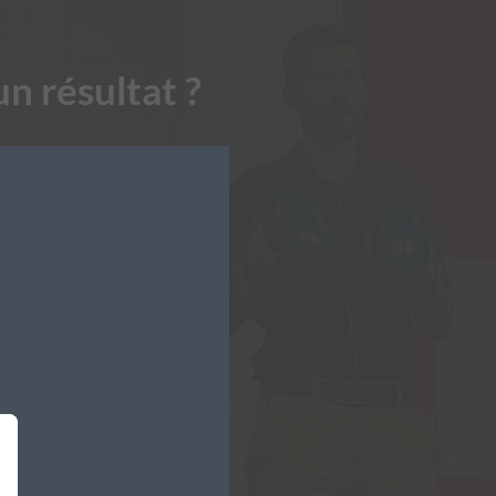
n résultat ?