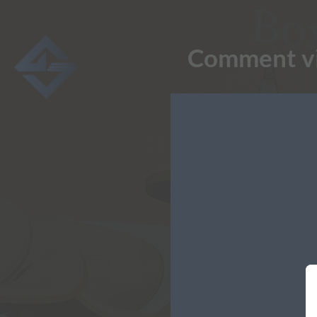
Comment viv