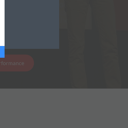
Performance