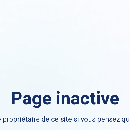
Page inactive
 propriétaire de ce site si vous pensez qu'