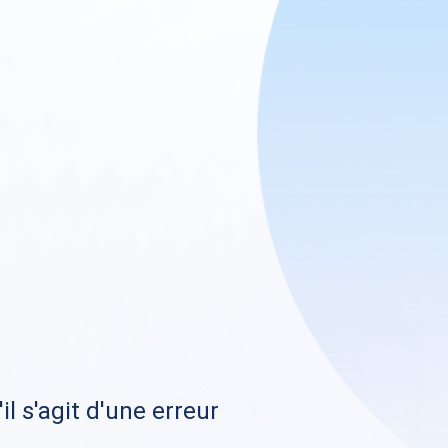
il s'agit d'une erreur