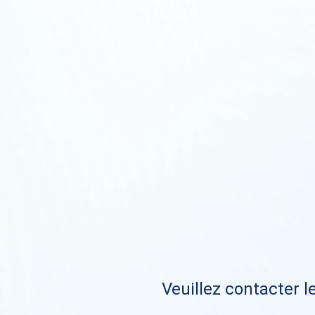
Veuillez contacter le