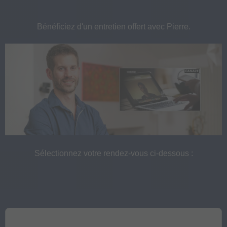
Bénéficiez d'un entretien offert avec Pierre.
Sélectionnez votre rendez-vous ci-dessous :