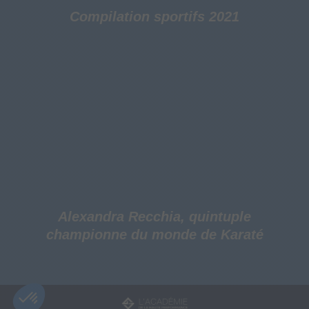
Compilation sportifs 2021
Alexandra Recchia, quintuple
championne du monde de Karaté