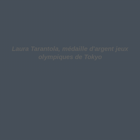
Laura Tarantola, médaille d'argent jeux
olympiques de Tokyo