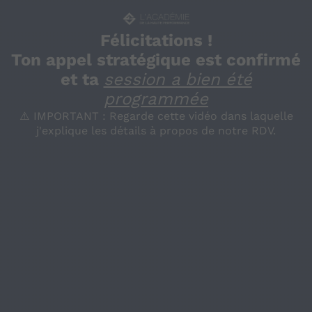
Félicitations !
Ton appel stratégique est confirmé
et ta
session a bien été
programmée
⚠️ IMPORTANT : Regarde cette vidéo dans laquelle
j'explique les détails à propos de notre RDV.