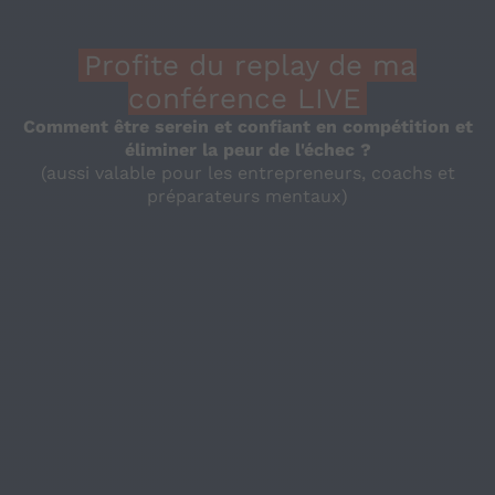
Profite du replay de ma
conférence LIVE
Comment être serein et confiant en compétition et
éliminer la peur de l'échec ?
(aussi valable pour les entrepreneurs, coachs et
préparateurs mentaux)