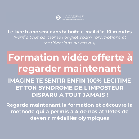
Le livre blanc sera dans ta boite e-mail d'ici 10 minutes
(vérifie tout de même l'onglet spam, 'promotions et
'notifications au cas ou)
Formation vidéo offerte à
regarder maintenant
IMAGINE TE SENTIR ENFIN 100% LEGITIME
ET TON SYNDROME DE L'IMPOSTEUR
DISPARU A TOUT JAMAIS !
Regarde maintenant la formation et découvre la
méthode qui a permis à 4 de nos athlètes de
devenir médaillés olympiques