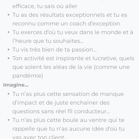
efficace, tu sais où aller
Tu as des résultats exceptionnels et tu es
reconnu comme un coach d’exception
Tu exerces d’où tu veux dans le monde et à
l’heure que tu souhaites…
Tu vis très bien de ta passion…
Ton activité est inspirante et lucrative, quels
que soient les aléas de la vie (comme une
pandémie)
Imagine…
Tu n’as plus cette sensation de manque
d’impact et de juste enchaîner des
questions sans réel fil conducteur...
Tu n’as plus cette boule au ventre qui te
rappelle que tu n’as aucune idée d’où tu
vas avec ton client…