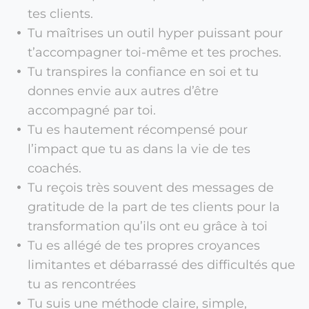
tes clients.
Tu maîtrises un outil hyper puissant pour
t’accompagner toi-même et tes proches.
Tu transpires la confiance en soi et tu
donnes envie aux autres d’être
accompagné par toi.
Tu es hautement récompensé pour
l’impact que tu as dans la vie de tes
coachés.
Tu reçois très souvent des messages de
gratitude de la part de tes clients pour la
transformation qu’ils ont eu grâce à toi
Tu es allégé de tes propres croyances
limitantes et débarrassé des difficultés que
tu as rencontrées
Tu suis une méthode claire, simple,