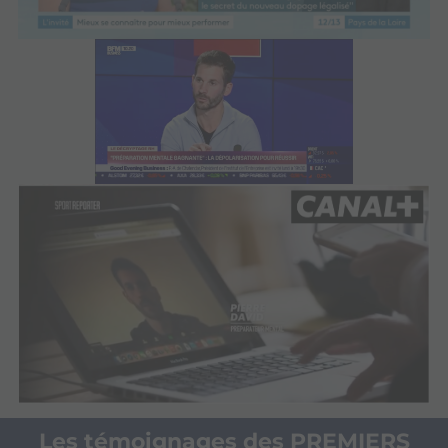
Les témoignages des PREMIERS