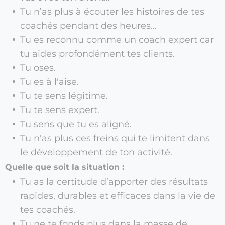
Tu n’as plus à écouter les histoires de tes
coachés pendant des heures...
Tu es reconnu comme un coach expert car
tu aides profondément tes clients.
Tu oses.
Tu es à l'aise.
Tu te sens légitime.
Tu te sens expert.
Tu sens que tu es aligné.
Tu n'as plus ces freins qui te limitent dans
le développement de ton activité.
Quelle que soit la situation :
Tu as la certitude d’apporter des résultats
rapides, durables et efficaces dans la vie de
tes coachés.
Tu ne te fonds plus dans la masse de