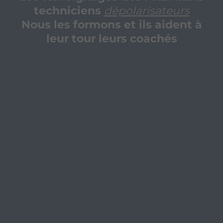
techniciens
dépolarisateurs
Nous les formons et ils aident à
leur tour leurs coachés