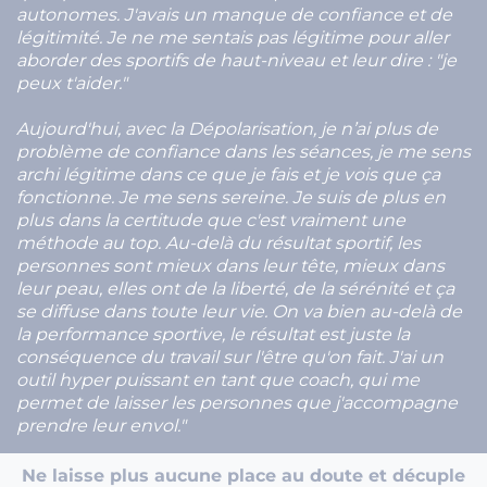
autonomes. J'avais un manque de confiance et de
légitimité. Je ne me sentais pas légitime pour aller
aborder des sportifs de haut-niveau et leur dire : "je
peux t'aider."
Aujourd'hui, avec la Dépolarisation, je n’ai plus de
problème de confiance dans les séances, je me sens
archi légitime dans ce que je fais et je vois que ça
fonctionne. Je me sens sereine. Je suis de plus en
plus dans la certitude que c'est vraiment une
méthode au top. Au-delà du résultat sportif, les
personnes sont mieux dans leur tête, mieux dans
leur peau, elles ont de la liberté, de la sérénité et ça
se diffuse dans toute leur vie. On va bien au-delà de
la performance sportive, le résultat est juste la
conséquence du travail sur l'être qu'on fait. J'ai un
outil hyper puissant en tant que coach, qui me
permet de laisser les personnes que j'accompagne
prendre leur envol."
Ne laisse plus aucune place au doute et décuple