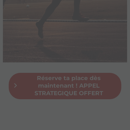
Réserve ta place dès
maintenant ! APPEL
STRATEGIQUE OFFERT