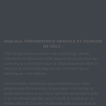
PASCALE, PRÉPARATRICE MENTALE ET JOUEUSE
DE GOLF
:
"Dès la deuxième séance de coaching, j'ai été
vraiment bluffée par cette approche et j'ai tout de
suite eu la conviction que la Dépolarisation était la
clé que je cherchais depuis un moment pour
débloquer mes élèves.
Les résultats étant plus que probants sur mes
propres performances j'ai souhaité me former à
cette technique pour mon activité professionnelle.
Si je ne devais garder qu'un outil, je crois que ce
serait celui-là. Car on ne travaille pas sur ce que le