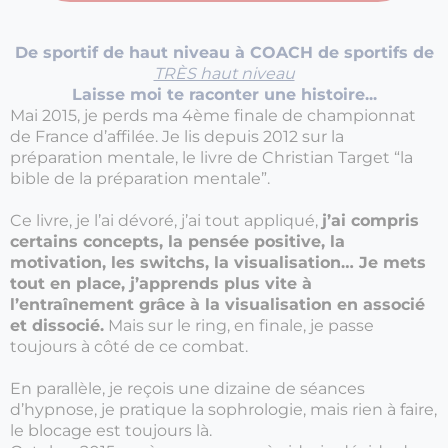
De sportif de haut niveau à COACH de sportifs de
TRÈS haut niveau
Laisse moi te raconter une histoire...
Mai 2015, je perds ma 4ème finale de championnat
de France d’affilée. Je lis depuis 2012 sur la
préparation mentale, le livre de Christian Target “la
bible de la préparation mentale”.
Ce livre, je l’ai dévoré, j’ai tout appliqué,
j’ai compris
certains concepts, la pensée positive, la
motivation, les switchs, la visualisation… Je mets
tout en place, j’apprends plus vite à
l’entraînement grâce à la visualisation en associé
et dissocié.
Mais sur le ring, en finale, je passe
toujours à côté de ce combat.
En parallèle, je reçois une dizaine de séances
d’hypnose, je pratique la sophrologie, mais rien à faire,
le blocage est toujours là.