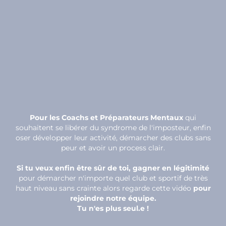
Pour les Coachs et Préparateurs Mentaux
qui
souhaitent se libérer du syndrome de l'imposteur, enfin
oser développer leur activité, démarcher des clubs sans
peur et avoir un process clair.
Si tu veux enfin être sûr de toi, gagner en légitimité
pour démarcher n'importe quel club et sportif de très
haut niveau sans crainte alors regarde cette vidéo
pour
rejoindre notre équipe.
Tu n'es plus seul.e !