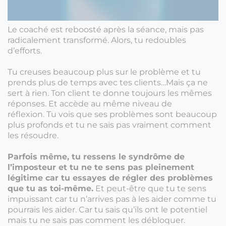
Le coaché est reboosté après la séance, mais pas
radicalement transformé. Alors, tu redoubles
d’efforts.
Tu creuses beaucoup plus sur le problème et tu
prends plus de temps avec tes clients…Mais ça ne
sert à rien. Ton client te donne toujours les mêmes
réponses. Et accède au même niveau de
réflexion. Tu vois que ses problèmes sont beaucoup
plus profonds et tu ne sais pas vraiment comment
les résoudre.
Parfois même, tu ressens le syndrôme de
l’imposteur et tu ne te sens pas pleinement
légitime car tu essayes de régler des problèmes
que tu as toi-même.
Et peut-être que tu te sens
impuissant car tu n’arrives pas à les aider comme tu
pourrais les aider. Car tu sais qu’ils ont le potentiel
mais tu ne sais pas comment les débloquer.