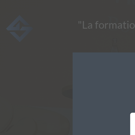
"La formati