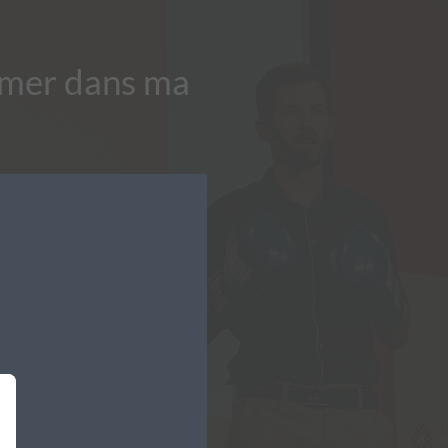
imer dans ma