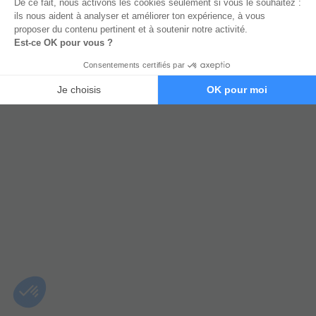
Bénéficier d'un entretien offert avec
un conseiller de l'équipe