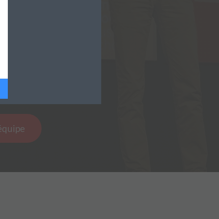
'équipe