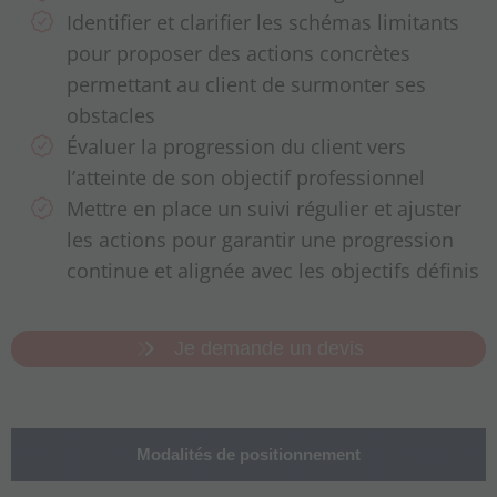
Identifier et clarifier les schémas limitants
pour proposer des actions concrètes
permettant au client de surmonter ses
obstacles
Évaluer la progression du client vers
l’atteinte de son objectif professionnel
Mettre en place un suivi régulier et ajuster
les actions pour garantir une progression
continue et alignée avec les objectifs définis
Je demande un devis
Modalités de positionnement