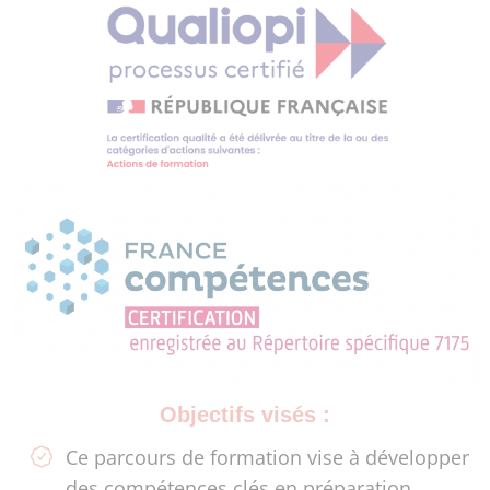
Objectifs visés :
Ce parcours de formation vise à développer
des compétences clés en préparation