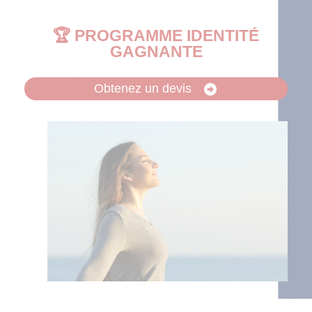
🏆 PROGRAMME IDENTITÉ
GAGNANTE
Obtenez un devis