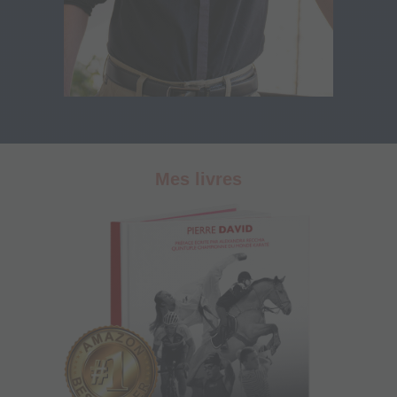
Mes livres