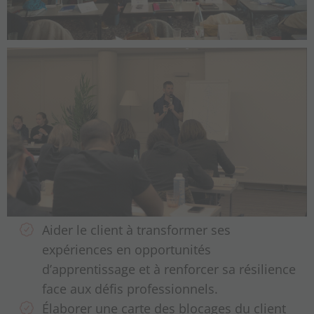
Aider le client à transformer ses
expériences en opportunités
d’apprentissage et à renforcer sa résilience
face aux défis professionnels.
Élaborer une carte des blocages du client