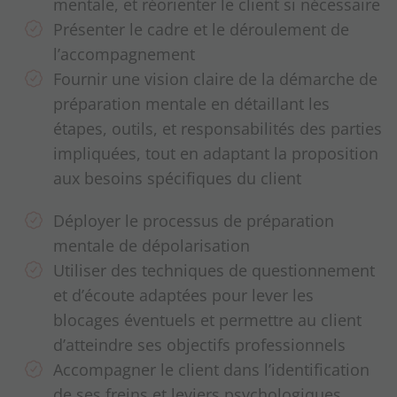
mentale, et réorienter le client si nécessaire
Présenter le cadre et le déroulement de
l’accompagnement
Fournir une vision claire de la démarche de
préparation mentale en détaillant les
étapes, outils, et responsabilités des parties
impliquées, tout en adaptant la proposition
aux besoins spécifiques du client
Déployer le processus de préparation
mentale de dépolarisation
Utiliser des techniques de questionnement
et d’écoute adaptées pour lever les
blocages éventuels et permettre au client
d’atteindre ses objectifs professionnels
Accompagner le client dans l’identification
de ses freins et leviers psychologiques