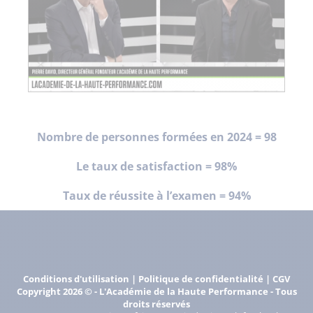
Nombre de personnes formées en 2024 = 98
Le taux de satisfaction = 98%
Taux de réussite à l’examen = 94%
Conditions d'utilisation
|
Politique de confidentialité
|
CGV
Copyright
2026
©
- L'Académie de la Haute Performance - Tous
droits réservés