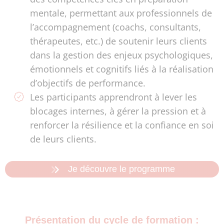
mentale, permettant aux professionnels de
l’accompagnement (coachs, consultants,
thérapeutes, etc.) de soutenir leurs clients
dans la gestion des enjeux psychologiques,
émotionnels et cognitifs liés à la réalisation
d’objectifs de performance.
Les participants apprendront à lever les
blocages internes, à gérer la pression et à
renforcer la résilience et la confiance en soi
de leurs clients.
Je découvre le programme
Présentation du cycle de formation :