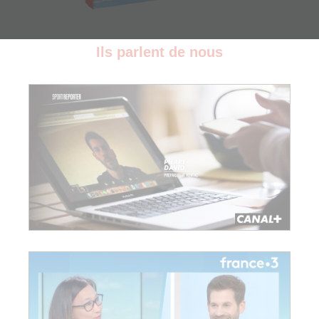
Ils parlent de nous