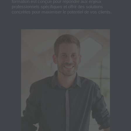
formation est conçue pour répondre aux enjeux
professionnels spécifiques et offrir des solutions
concrètes pour maximiser le potentiel de vos clients.