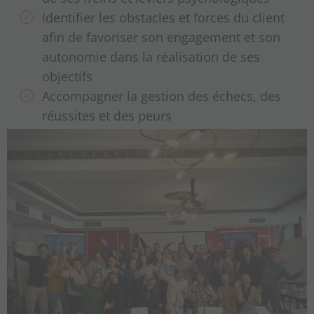
Identifier les obstacles et forces du client
afin de favoriser son engagement et son
autonomie dans la réalisation de ses
objectifs
Accompagner la gestion des échecs, des
réussites et des peurs