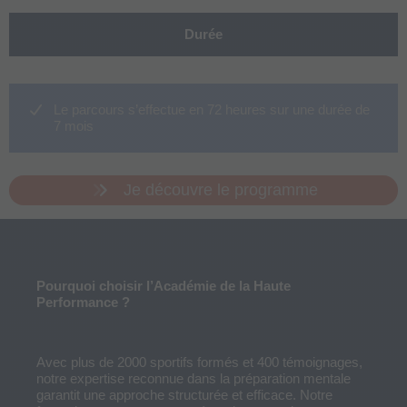
Durée
Le parcours s’effectue en 72 heures sur une durée de
7 mois
Je découvre le programme
Pourquoi choisir l’Académie de la Haute
Performance ?
Avec plus de 2000 sportifs formés et 400 témoignages,
notre expertise reconnue dans la préparation mentale
garantit une approche structurée et efficace. Notre