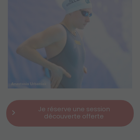
Je réserve une session
découverte offerte