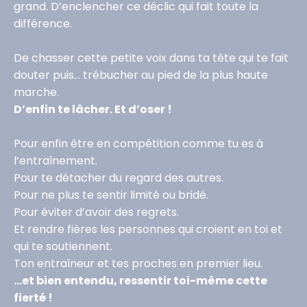
grand. D’enclencher ce déclic qui fait toute la
différence.
De chasser cette petite voix dans ta tête qui te fait
douter puis… trébucher au pied de la plus haute
marche.
D’enfin te lâcher. Et d’oser !
Pour enfin être en compétition comme tu es à
l’entraînement.
Pour te détacher du regard des autres.
Pour ne plus te sentir limité ou bridé.
Pour éviter d’avoir des regrets.
Et rendre fières les personnes qui croient en toi et
qui te soutiennent.
Ton entraîneur et tes proches en premier lieu.
...et bien entendu, ressentir toi-même cette
fierté !