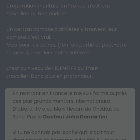
préparation mentale, en France, n’est pas
travaillée au bon endroit.
Un certain nombre d’athlètes y trouvent leur
compte c’est vrai.
Mais pour les autres, (j’en fais partie et peut-être
toi aussi), c’est loin d’être suffisant.
C’est au niveau de l’IDENTITÉ qu’il faut
travailler. Donc plus en profondeur.
En rentrant en France je me suis formé auprès
des plus grands mentors internationaux.
D’abord, il y a eu Mani Hesam de l’Institut du
Sane. Puis le
Docteur John Demartini.
Si tu ne connais pas, sache qu’il s’agit tout