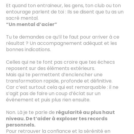
Et quand ton entraineur, les gens, ton club ou ton
entourage parlent de toi : Ils se disent que tu as un
sacré mental.
“Un mental d’acier”
Tu te demandes ce qu’il te faut pour arriver à ce
résultat ? Un accompagnement adéquat et les
bonnes indications.
Celles qui ne te font pas croire que tes échecs
reposent sur des éléments extérieurs.
Mais qui te permettent d’enclencher une
transformation rapide, profonde et définitive.
Car c’est surtout cela qui est remarquable : il ne
s’agit pas de faire un coup d’éclat sur un
événement et puis plus rien ensuite.
Non. Là je te parle de
régularité au plus haut
niveau. De t’aider à exploser tes records
personnels.
Pour retrouver la confiance et la sérénité en