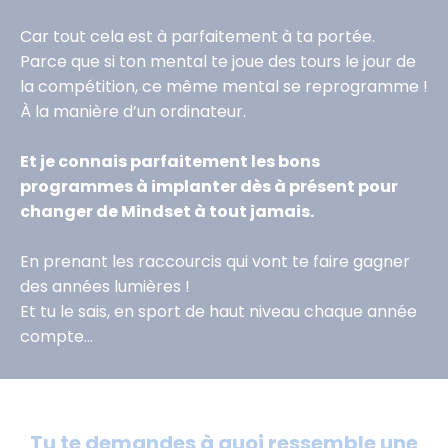
Car tout cela est à parfaitement à ta portée.
Parce que si ton mental te joue des tours le jour de
la compétition, ce même mental se reprogramme !
À la manière d’un ordinateur.
Et je connais parfaitement les bons
programmes à implanter dès à présent pour
changer de Mindset à tout jamais.
En prenant les raccourcis qui vont te faire gagner
des années lumières !
Et tu le sais, en sport de haut niveau chaque année
compte...
Tu te demandes à quoi ressemble une