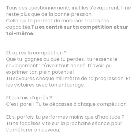
Tous ces questionnements inutiles s’évaporent. Il ne
reste plus que de la bonne pression.
Celle qui te permet de mobiliser toutes tes
capacités.
Tu es centré sur ta compétition et sur
toi-même.
Et après la compétition ?
Que tu gagnes ou que tu perdes, tu ressens le
soulagement : D'avoir tout donné. D'avoir pu
exprimer ton plein potentiel.
Tu savoures chaque millimètre de ta progression. Et
les victoires avec ton entourage.
Et les fois d’après ?
C’est pareil. Tu te dépasses à chaque compétition.
Et si parfois, tu performes moins que d’habitude ?
Tu te focalises vite sur la prochaine séance pour
t’améliorer à nouveau.