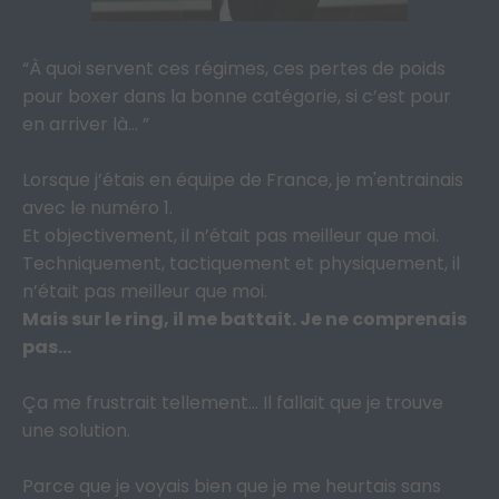
“À quoi servent ces régimes, ces pertes de poids
pour boxer dans la bonne catégorie, si c’est pour
en arriver là… ”
Lorsque j’étais en équipe de France, je m'entrainais
avec le numéro 1.
Et objectivement, il n’était pas meilleur que moi.
Techniquement, tactiquement et physiquement, il
n’était pas meilleur que moi.
Mais sur le ring, il me battait. Je ne comprenais
pas...
Ça me frustrait tellement... Il fallait que je trouve
une solution.
Parce que je voyais bien que je me heurtais sans