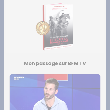
Mon passage sur BFM TV