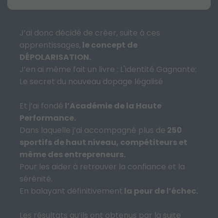
J’ai donc décidé de créer, suite à ces
apprentissages,
le concept de
DÉPOLARISATION.
J’en ai même fait un livre : L'identité Gagnante:
Le secret du nouveau dopage légalisé
Et j’ai fondé
l’Académie de la Haute
Performance.
Dans laquelle j’ai accompagné plus de
250
sportifs de haut niveau, compétiteurs et
même des entrepreneurs.
Pour les aider à retrouver la confiance et la
sérénité.
En balayant définitivement
la peur de l’échec.
Les résultats qu’ils ont obtenus par la suite