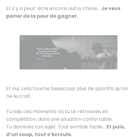
Et il y a peut-être encore autre chose…
Je veux
parler de la peur de gagner.
Et oui, cela touche beaucoup plus de sportifs qu’on
ne le croit…
Tu sais ces moments où tu te retrouves en
compétition, dans une situation confortable.
Tu domines ton sujet. Tout semble facile…
Et puis,
d’un coup, tout s’écroule.