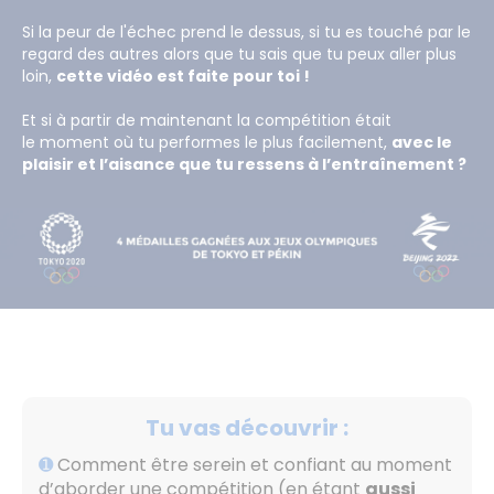
Si la peur de l'échec prend le dessus, si tu es touché par le
regard des autres alors que tu sais que tu peux aller plus
loin,
cette vidéo est faite pour toi !
Et si à partir de maintenant la compétition était
le moment où tu performes le plus facilement,
avec le
plaisir et l’aisance que tu ressens à l’entraînement ?
Tu vas découvrir :
➊
Comment être serein et confiant au moment
d’aborder une compétition (en étant
aussi