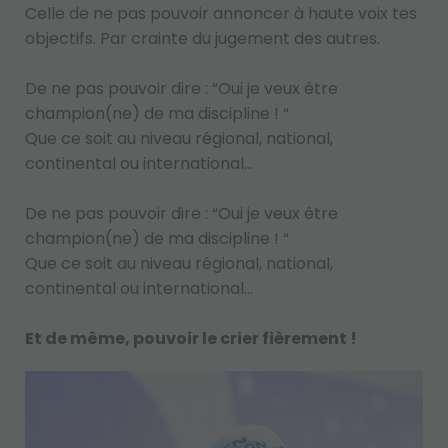
Celle de ne pas pouvoir annoncer à haute voix tes
objectifs. Par crainte du jugement des autres.
De ne pas pouvoir dire : “Oui je veux être
champion(ne) de ma discipline ! “
Que ce soit au niveau régional, national,
continental ou international...
De ne pas pouvoir dire : “Oui je veux être
champion(ne) de ma discipline ! “
Que ce soit au niveau régional, national,
continental ou international...
Et de même, pouvoir le crier fièrement !