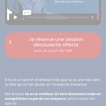
Je réserve une session
découverte offerte
avec un coach de l'AHP
Si tu es un sportif ambitieux mais que tu as une voix dans
ta tête qui te fait douter et t'empêche d'avancer.
Pire encore,
tu es le meilleur à l'entraînement mais en
compétition tu perds tes moyens
contre moins fort
que toi.