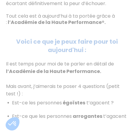
écartant définitivement la peur d’échouer.
Tout cela est à aujourd’hui à ta portée grâce à
:
l’Académie de la Haute Performance®.
Voici ce que je peux faire pour toi
aujourd'hui :
Il est temps pour moi de te parler en détail de
l’Académie de la Haute Performance.
Mais avant, j’aimerais te poser 4 questions (petit
test !) :
Est-ce les personnes
égoïstes
t’agacent ?
Est-ce que les personnes
arrogantes
t’agacent
?