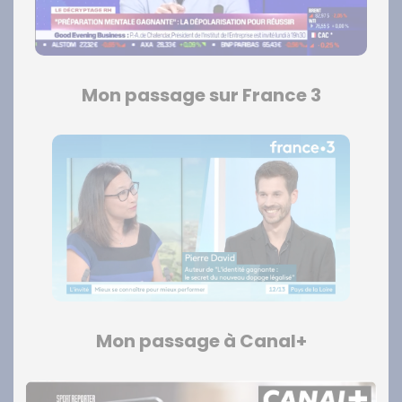
Mon passage sur France 3
Mon passage à Canal+