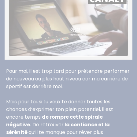
Pour moi, il est trop tard pour prétendre performer
de nouveau au plus haut niveau car ma carrière de
sportif est derrière moi.
Mais pour toi, si tu veux te donner toutes les
chances d’exprimer ton plein potentiel, il est
encore temps
de rompre cette spirale
négative.
De retrouver
la confiance et la
sérénité
qu’il te manque pour rêver plus