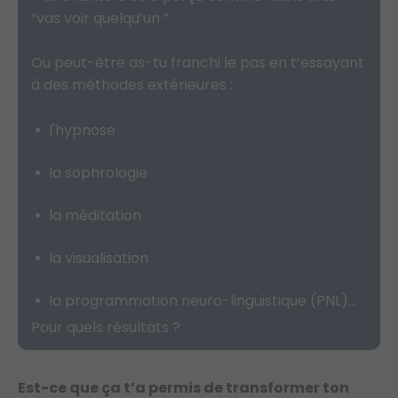
“vas voir quelqu’un ”
Ou peut-être as-tu franchi le pas en t’essayant
à des méthodes extérieures :
l'hypnose
la sophrologie
la méditation
la visualisation
la programmation neuro-linguistique (PNL)…
Pour quels résultats ?
Est-ce que ça t’a permis de transformer ton