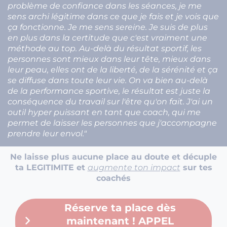
problème de confiance dans les séances, je me
sens archi légitime dans ce que je fais et je vois que
ça fonctionne. Je me sens sereine. Je suis de plus
en plus dans la certitude que c'est vraiment une
méthode au top. Au-delà du résultat sportif, les
personnes sont mieux dans leur tête, mieux dans
leur peau, elles ont de la liberté, de la sérénité et ça
se diffuse dans toute leur vie. On va bien au-delà
de la performance sportive, le résultat est juste la
conséquence du travail sur l'être qu'on fait. J'ai un
outil hyper puissant en tant que coach, qui me
permet de laisser les personnes que j'accompagne
prendre leur envol."
Ne laisse plus aucune place au doute et décuple
ta LEGITIMITE et
augmente ton impact
sur tes
coachés
Réserve ta place dès
maintenant ! APPEL