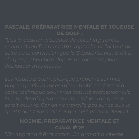
PASCALE, PRÉPARATRICE MENTALE ET JOUEUSE
DE GOLF
:
"Dès la deuxième séance de coaching, j'ai été
vraiment bluffée par cette approche et j'ai tout de
suite eu la conviction que la Dépolarisation était la
clé que je cherchais depuis un moment pour
débloquer mes élèves.
Les résultats étant plus que probants sur mes
propres performances j'ai souhaité me former à
cette technique pour mon activité professionnelle.
Si je ne devais garder qu'un outil, je crois que ce
serait celui-là. Car on ne travaille pas sur ce que le
sportif doit faire mais sur qui il est et qui il devient."
NOÉMIE, PRÉPARATRICE MENTALE ET
CAVALIÈRE
"On apprend à être coach. On grandit à vitesse