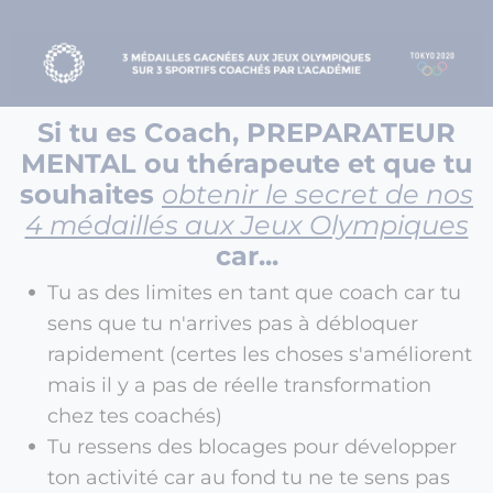
Si tu es Coach, PREPARATEUR
MENTAL ou thérapeute et que tu
souhaites
obtenir le secret de nos
4 médaillés aux Jeux Olympiques
car...
Tu as des limites en tant que coach car tu
sens que tu n'arrives pas à débloquer
rapidement (certes les choses s'améliorent
mais il y a pas de réelle transformation
chez tes coachés)
Tu ressens des blocages pour développer
ton activité car au fond tu ne te sens pas