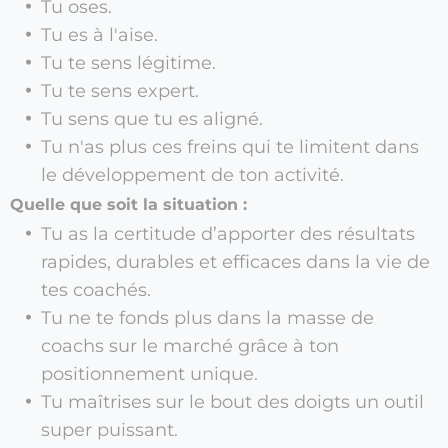
Tu oses.
Tu es à l'aise.
Tu te sens légitime.
Tu te sens expert.
Tu sens que tu es aligné.
Tu n'as plus ces freins qui te limitent dans
le développement de ton activité.
Quelle que soit la situation :
Tu as la certitude d’apporter des résultats
rapides, durables et efficaces dans la vie de
tes coachés.
Tu ne te fonds plus dans la masse de
coachs sur le marché grâce à ton
positionnement unique.
Tu maîtrises sur le bout des doigts un outil
super puissant.