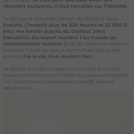
résultats puissants, il faut travailler sur l’identité.
Je découvre alors Mani Hesam de l’Institut Sane.
Ensuite, j’investis plus de 300 heures et 25 000 €
pour me former auprès du Docteur John
Demartini, élu expert numéro 1 au monde du
comportement humain
. Et là, les choses se mettent
en ordre. C’était ce que je recherchais depuis des
années.
J’ai la clé, tout devient clair.
Je décide alors de rompre mon contrat avec mes
anciens mentors pour monter ma propre entreprise.
Les résultats avec les premiers sportifs arrivent
rapidement.