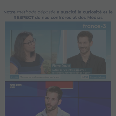
Notre
méthode déposée
a suscité la curiosité et le
RESPECT de nos confrères et des Médias