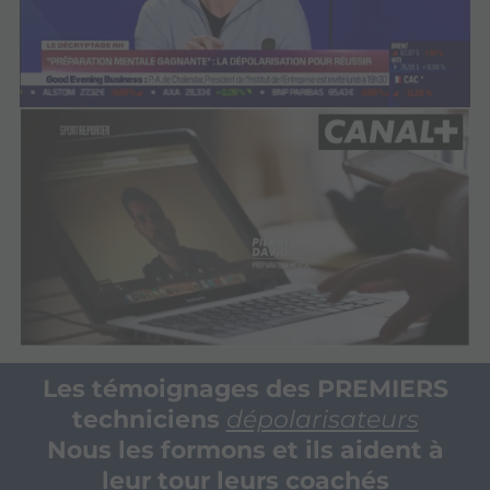
Les témoignages des PREMIERS
techniciens
dépolarisateurs
Nous les formons et ils aident à
leur tour leurs coachés