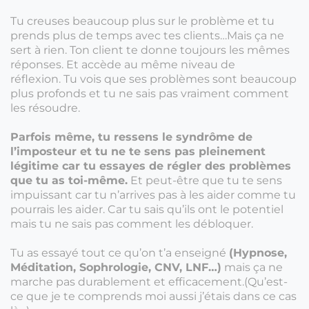
Tu creuses beaucoup plus sur le problème et tu
prends plus de temps avec tes clients…Mais ça ne
sert à rien. Ton client te donne toujours les mêmes
réponses. Et accède au même niveau de
réflexion. Tu vois que ses problèmes sont beaucoup
plus profonds et tu ne sais pas vraiment comment
les résoudre.
Parfois même, tu ressens le syndrôme de
l’imposteur et tu ne te sens pas pleinement
légitime car tu essayes de régler des problèmes
que tu as toi-même.
Et peut-être que tu te sens
impuissant car tu n’arrives pas à les aider comme tu
pourrais les aider. Car tu sais qu’ils ont le potentiel
mais tu ne sais pas comment les débloquer.
Tu as essayé tout ce qu’on t’a enseigné
(Hypnose,
Méditation, Sophrologie, CNV, LNF…)
mais ça ne
marche pas durablement et efficacement.(Qu’est-
ce que je te comprends moi aussi j’étais dans ce cas