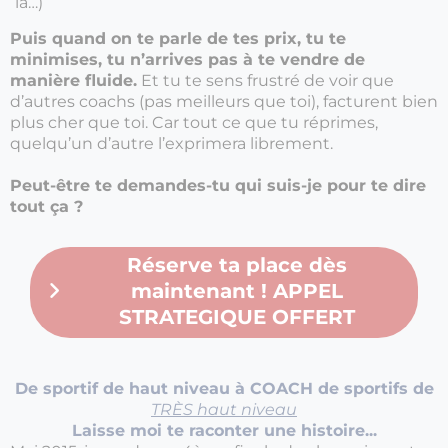
là…)
Puis quand on te parle de tes prix, tu te
minimises, tu n’arrives pas à te vendre de
manière fluide.
Et tu te sens frustré de voir que
d’autres coachs (pas meilleurs que toi), facturent bien
plus cher que toi. Car tout ce que tu réprimes,
quelqu’un d’autre l’exprimera librement.
Peut-être te demandes-tu qui suis-je pour te dire
tout ça ?
Réserve ta place dès
maintenant ! APPEL
STRATEGIQUE OFFERT
De sportif de haut niveau à COACH de sportifs de
TRÈS haut niveau
Laisse moi te raconter une histoire...