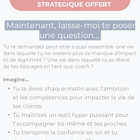
STRATEGIQUE OFFERT
Maintenant, laisse-moi te poser
une question...
Tu te demandes peut-être à quoi ressemble une vie
dans laquelle tu ne ressens plus ce manque d’impact
et de légitimité ? Une vie dans laquelle tu es libéré
de tes blocages en tant que coach ?
Imagine…
Tu te lèves chaque matin avec l’ambition
et les compétences pour impacter la vie de
tes clients.
Tu maîtrises un outil hyper puissant pour
t’accompagner toi-même et tes proches.
Tu transpires la confiance en soi et tu