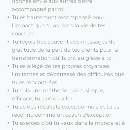
donnes envie aux autres d’être
accompagné par toi.
Tu es hautement récompensé pour
l’impact que tu as dans la vie de tes
coachés.
Tu reçois très souvent des messages de
gratitude de la part de tes clients pour la
transformation qu’ils ont eu grâce à toi
Tu es allégé de tes propres croyances
limitantes et débarrassé des difficultés que
tu as rencontrées
Tu suis une méthode claire, simple,
efficace, tu sais où aller
Tu as des résultats exceptionnels et tu es
reconnu comme un coach d’exception
Tu exerces d’où tu veux dans le monde et à