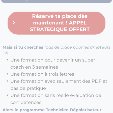
Réserve ta place dès
maintenant ! APPEL
STRATEGIQUE OFFERT
Mais si tu cherches
(pas de place pour les amateurs
ici)
Une formation pour devenir un super
coach en 3 semaines
Une formation à trois lettres
Une formation avec seulement des PDF et
pas de pratique
Une formation sans réelle évaluation de
compétences
Alors le programme Technicien Dépolarisateur