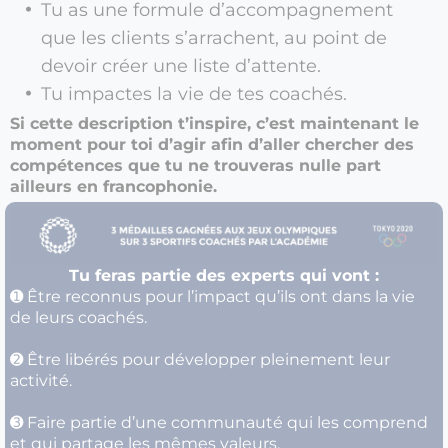
Tu as une formule d’accompagnement
que les clients s’arrachent, au point de
devoir créer une liste d’attente.
Tu impactes la vie de tes coachés.
Si cette description t’inspire, c’est maintenant le
moment pour toi d’agir afin d’aller chercher des
compétences que tu ne trouveras nulle part
ailleurs en francophonie.​
Tu feras partie des experts qui vont :
➊ Être reconnus pour l’impact qu’ils ont dans la vie
de leurs coachés.
➋ Être libérés pour développer pleinement leur
activité.
➌ Faire partie d’une communauté qui les comprend
et qui partage les mêmes valeurs.