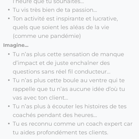
l’heure que tu souhaites…
Tu vis très bien de ta passion…
Ton activité est inspirante et lucrative,
quels que soient les aléas de la vie
(comme une pandémie)
Imagine…
Tu n’as plus cette sensation de manque
d’impact et de juste enchaîner des
questions sans réel fil conducteur...
Tu n’as plus cette boule au ventre qui te
rappelle que tu n’as aucune idée d’où tu
vas avec ton client…
Tu n’as plus à écouter les histoires de tes
coachés pendant des heures...
Tu es reconnu comme un coach expert car
tu aides profondément tes clients.