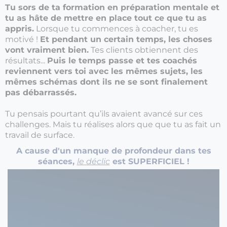
Tu sors de ta formation en préparation mentale et
tu as hâte de mettre en place tout ce que tu as
appris.
Lorsque tu commences à coacher, tu es
motivé !
Et pendant un certain temps, les choses
vont vraiment bien.
Tes clients obtiennent des
résultats...
Puis le temps passe et tes coachés
reviennent vers toi avec les mêmes sujets, les
mêmes schémas dont ils ne se sont finalement
pas débarrassés.
Tu pensais pourtant qu’ils avaient avancé sur ces
challenges. Mais tu réalises alors que que tu as fait un
travail de surface.
A cause d'un manque de profondeur dans tes
séances,
le déclic
est SUPERFICIEL !