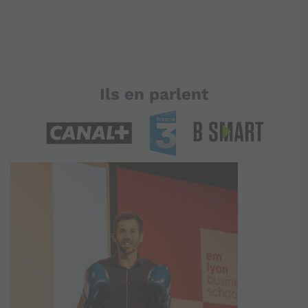
Ils en parlent