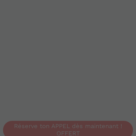
Réserve ton APPEL dès maintenant !
OFFERT