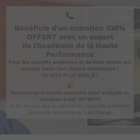
📞
Bénéficie d'un entretien 100%
OFFERT avec un expert
de l'Académie de la Haute
Performance
Pour les sportifs ambitieux et de haut niveau qui
veulent saisir leur chance maintenant !
TU N'ES PLUS SEUL.E !
Prenons un moment ensemble pour analyser ta
situation (c'est OFFERT!)
Si tu ne vois pas le calendrier, merci de patienter
quelques secondes qu'il se charge.