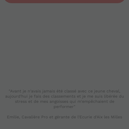
"Avant je n'avais jamais été classé avec ce jeune cheval,
aujourd'hui je fais des classements et je me suis libérée du
stress et de mes angoisses qui m'empêchaient de
performer"
Emilie, Cavalière Pro et gérante de l'Ecurie d'Aix les Milles