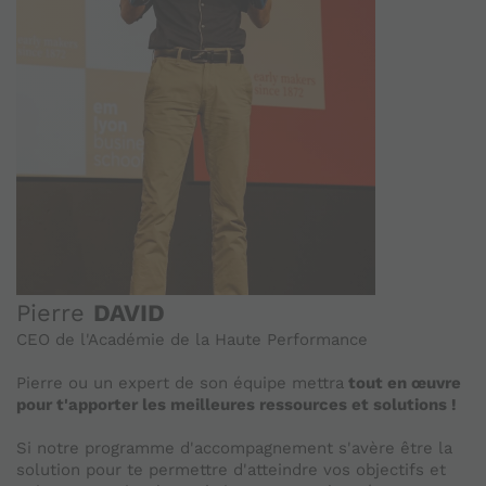
Pierre
DAVID
CEO de l'Académie de la Haute Performance
Pierre ou un expert de son équipe mettra
tout en œuvre
pour t'apporter les meilleures ressources et solutions !
Si notre programme d'accompagnement s'avère être la
solution pour te permettre d'atteindre vos objectifs et