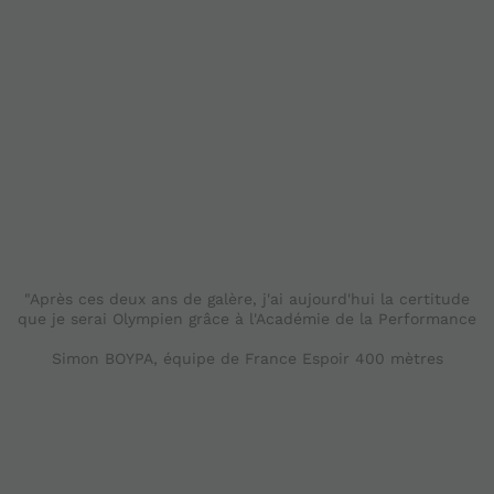
"Après ces deux ans de galère, j'ai aujourd'hui la certitude
que je serai Olympien grâce à l'Académie de la Performance
Simon BOYPA, équipe de France Espoir 400 mètres