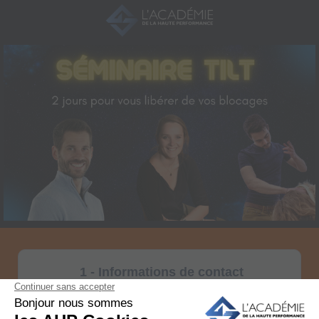
1 - Informations de contact