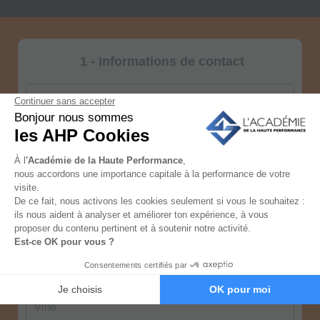
1 - Informations de contact