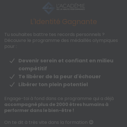
L'Identité Gagnante
Tu souhaites battre tes records personnels ?
Découvre le programme des médaillés olympiques
pour :
Devenir serein et confiant en milieu
compétitif
Te libérer de la peur d'échouer
Libérer ton plein potentiel
Engage-toi à fond dans ce programme qui a déjà
accompagné plus de 2000 êtres humains à
performer dans le bien-être !
On te dit à très vite dans la formation
😉