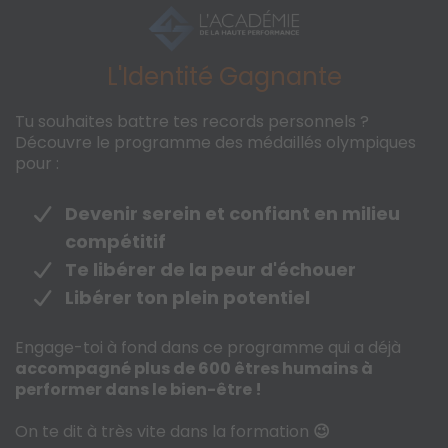
L'Identité Gagnante
Tu souhaites battre tes records personnels ?
Découvre le programme des médaillés olympiques
pour :
Devenir serein et confiant en milieu
compétitif
Te libérer de la peur d'échouer
Libérer ton plein potentiel
Engage-toi à fond dans ce programme qui a déjà
accompagné plus de 600 êtres humains à
performer dans le bien-être !
On te dit à très vite dans la formation
😉