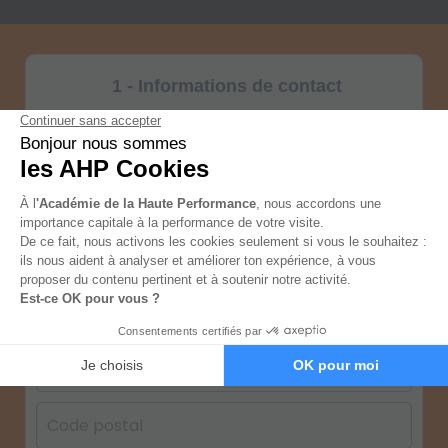
1 - Informations de contact