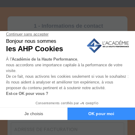
1 - Informations de contact