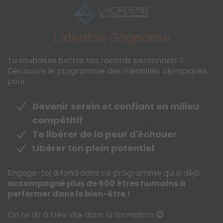
L'Identité Gagnante
Tu souhaites battre tes records personnels ?
Découvre le programme des médaillés olympiques
pour :
Devenir serein et confiant en milieu
compétitif
Te libérer de la peur d'échouer
Libérer ton plein potentiel
Engage-toi à fond dans ce programme qui a déjà
accompagné plus de 600 êtres humains à
performer dans le bien-être !
On te dit à très vite dans la formation
😉